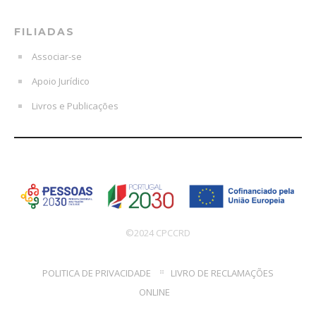
FILIADAS
Associar-se
Apoio Jurídico
Livros e Publicações
©2024 CPCCRD
POLITICA DE PRIVACIDADE
LIVRO DE RECLAMAÇÕES
ONLINE