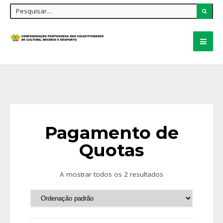
Pagamento de
Quotas
A mostrar todos os 2 resultados