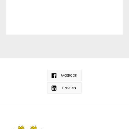
FACEBOOK
LINKEDIN