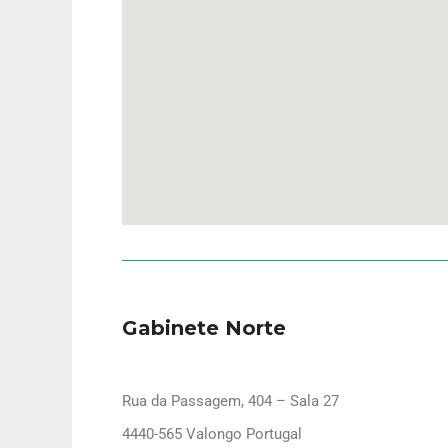
Gabinete Norte
Rua da Passagem, 404 – Sala 27
4440-565 Valongo Portugal