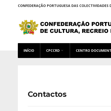
CONFEDERAÇÃO PORTUGUESA DAS COLECTIVIDADES D
INÍCIO
CPCCRD
CENTRO DOCUMEN
Contactos