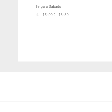
Terça a Sábado
das 15h00 às 18h30