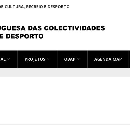
E CULTURA, RECREIO E DESPORTO
TAL
PROJETOS
OBAP
AGENDA MAP