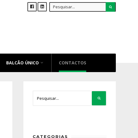
BALCÃO ÚNICO
CONTACTOS
CATEGORIAS