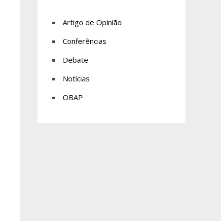
Artigo de Opinião
Conferências
Debate
Notícias
OBAP