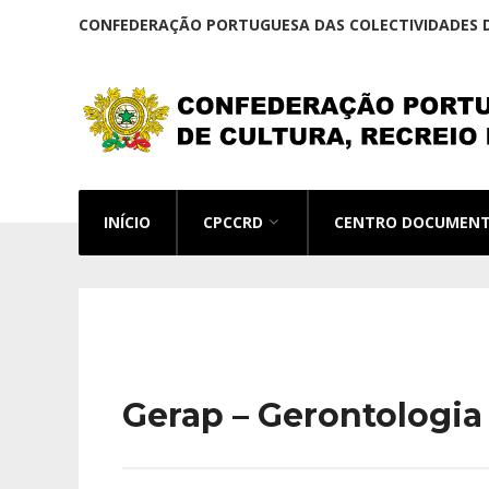
CONFEDERAÇÃO PORTUGUESA DAS COLECTIVIDADES D
INÍCIO
CPCCRD
CENTRO DOCUMEN
Gerap – Gerontologia