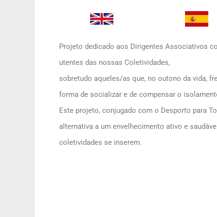
Projeto dedicado aos Dirigentes Associativos c
utentes das nossas Coletividades,
sobretudo aqueles/as que, no outono da vida, 
forma de socializar e de compensar o isolament
Este projeto, conjugado com o Desporto para To
alternativa a um envelhecimento ativo e saudá
coletividades se inserem.