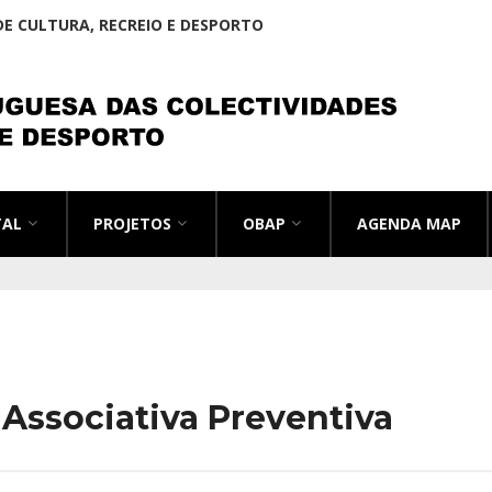
E CULTURA, RECREIO E DESPORTO
TAL
PROJETOS
OBAP
AGENDA MAP
 Associativa Preventiva