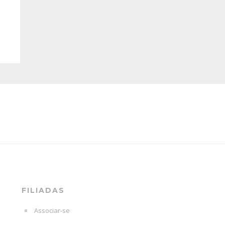
FILIADAS
Associar-se