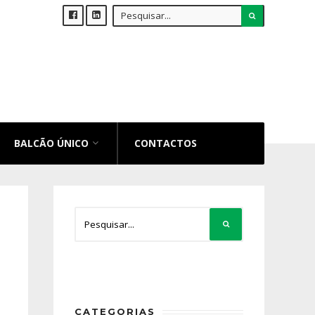
BALCÃO ÚNICO
CONTACTOS
CATEGORIAS