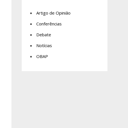
Artigo de Opinião
Conferências
Debate
Notícias
OBAP