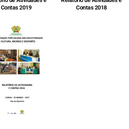
Contas 2019
Contas 2018