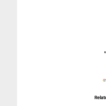
Relat