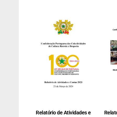
Relatório de Atividades e
Relat