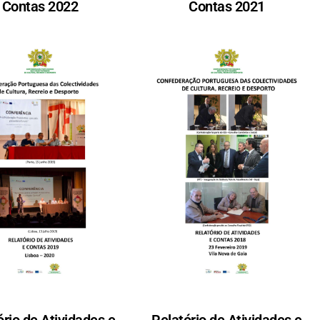
Contas 2022
Contas 2021
ório de Atividades e
Relatório de Atividades e