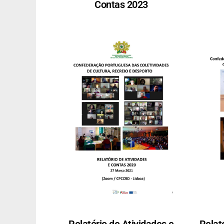
Contas 2023
Relatório de Atividades e
Relat