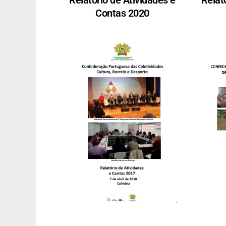
Contas 2020