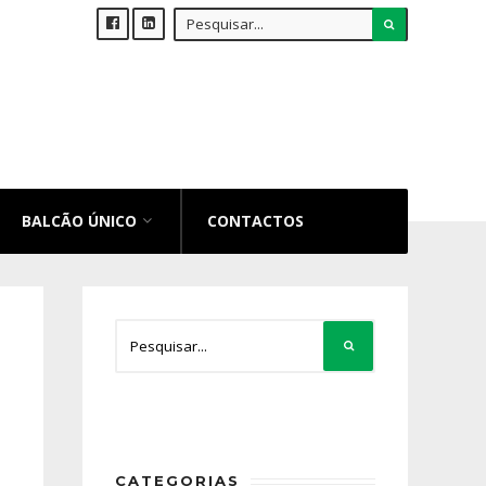
BALCÃO ÚNICO
CONTACTOS
CATEGORIAS