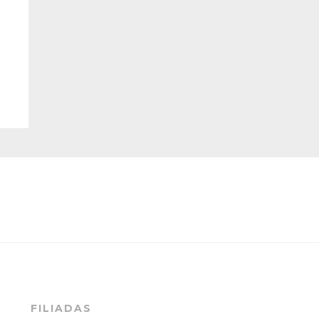
FILIADAS