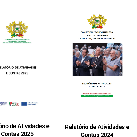
ório de Atividades e
Relatório de Atividades e
Contas 2025
Contas 2024