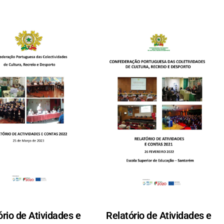
ório de Atividades e
Relatório de Atividades e