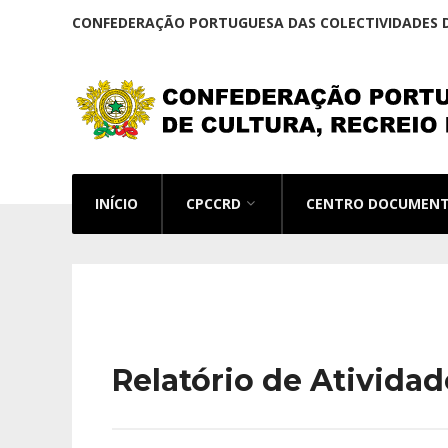
CONFEDERAÇÃO PORTUGUESA DAS COLECTIVIDADES D
INÍCIO
CPCCRD
CENTRO DOCUMEN
Relatório de Atividad