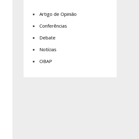
Artigo de Opinião
Conferências
Debate
Notícias
OBAP