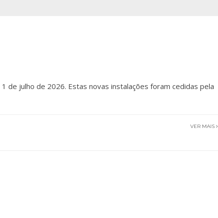
e 1 de julho de 2026. Estas novas instalações foram cedidas pela
VER MAIS