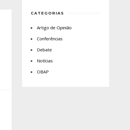
CATEGORIAS
Artigo de Opinião
Conferências
Debate
Notícias
OBAP