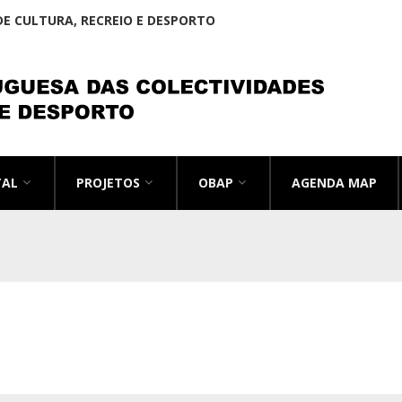
E CULTURA, RECREIO E DESPORTO
TAL
PROJETOS
OBAP
AGENDA MAP