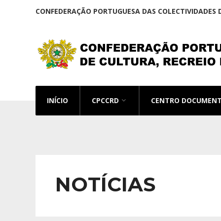
CONFEDERAÇÃO PORTUGUESA DAS COLECTIVIDADES D
INÍCIO
CPCCRD
CENTRO DOCUMEN
NOTÍCIAS