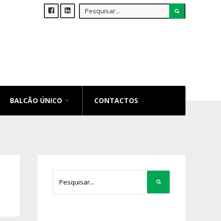
BALCÃO ÚNICO
CONTACTOS