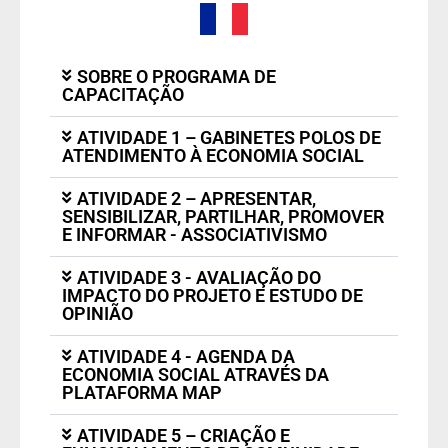
SOBRE O PROGRAMA DE
CAPACITAÇÃO
ATIVIDADE 1 – GABINETES POLOS DE
ATENDIMENTO À ECONOMIA SOCIAL
ATIVIDADE 2 – APRESENTAR,
SENSIBILIZAR, PARTILHAR, PROMOVER
E INFORMAR - ASSOCIATIVISMO
ATIVIDADE 3 - AVALIAÇÃO DO
IMPACTO DO PROJETO E ESTUDO DE
OPINIÃO
ATIVIDADE 4 - AGENDA DA
ECONOMIA SOCIAL ATRAVÉS DA
PLATAFORMA MAP
ATIVIDADE 5 – CRIAÇÃO E