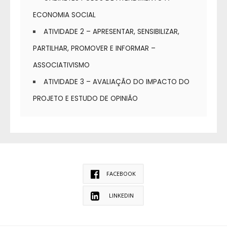
ECONOMIA SOCIAL
ATIVIDADE 2 – APRESENTAR, SENSIBILIZAR,
PARTILHAR, PROMOVER E INFORMAR –
ASSOCIATIVISMO
ATIVIDADE 3 – AVALIAÇÃO DO IMPACTO DO
PROJETO E ESTUDO DE OPINIÃO
FACEBOOK
LINKEDIN