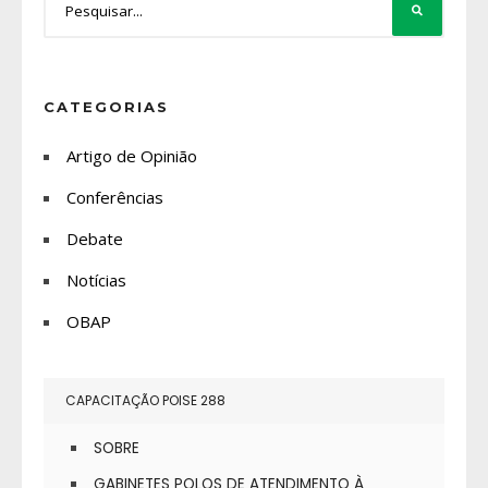
CATEGORIAS
Artigo de Opinião
Conferências
Debate
Notícias
OBAP
CAPACITAÇÃO POISE 288
SOBRE
GABINETES POLOS DE ATENDIMENTO À