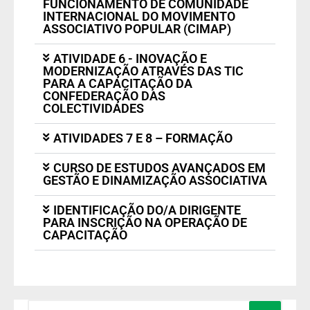
FUNCIONAMENTO DE COMUNIDADE
INTERNACIONAL DO MOVIMENTO
ASSOCIATIVO POPULAR (CIMAP)
ATIVIDADE 6 - INOVAÇÃO E
MODERNIZAÇÃO ATRAVÉS DAS TIC
PARA A CAPACITAÇÃO DA
CONFEDERAÇÃO DAS
COLECTIVIDADES
ATIVIDADES 7 E 8 – FORMAÇÃO
CURSO DE ESTUDOS AVANÇADOS EM
GESTÃO E DINAMIZAÇÃO ASSOCIATIVA
IDENTIFICAÇÃO DO/A DIRIGENTE
PARA INSCRIÇÃO NA OPERAÇÃO DE
CAPACITAÇÃO