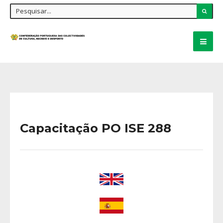
Capacitação PO ISE 288