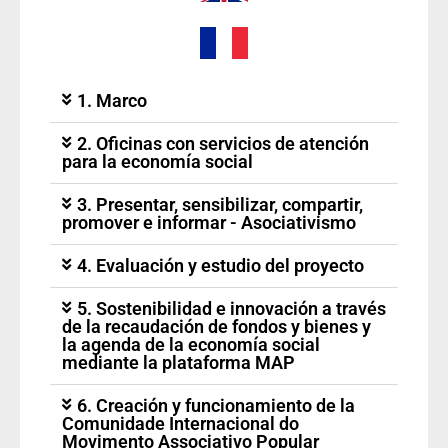
1. Marco
2. Oficinas con servicios de atención
para la economía social
3. Presentar, sensibilizar, compartir,
promover e informar - Asociativismo
4. Evaluación y estudio del proyecto
5. Sostenibilidad e innovación a través
de la recaudación de fondos y bienes y
la agenda de la economía social
mediante la plataforma MAP
6. Creación y funcionamiento de la
Comunidade Internacional do
Movimento Associativo Popular