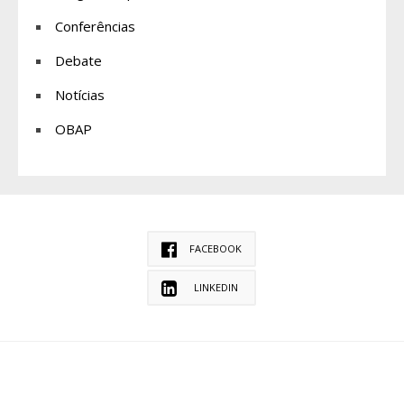
Conferências
Debate
Notícias
OBAP
FACEBOOK
LINKEDIN