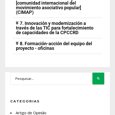
[comunidad internacional del
movimiento asociativo popular]
(CIMAP)
7. Innovación y modernización a
través de las TIC para fortalecimiento
de capacidades de la CPCCRD
8. Formación-acción del equipo del
proyecto - oficinas
CATEGORIAS
Artigo de Opinião