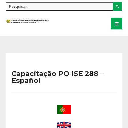
Capacitação PO ISE 288 –
Español