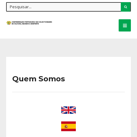
Quem Somos