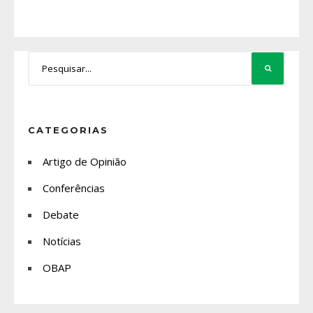
CATEGORIAS
Artigo de Opinião
Conferências
Debate
Notícias
OBAP