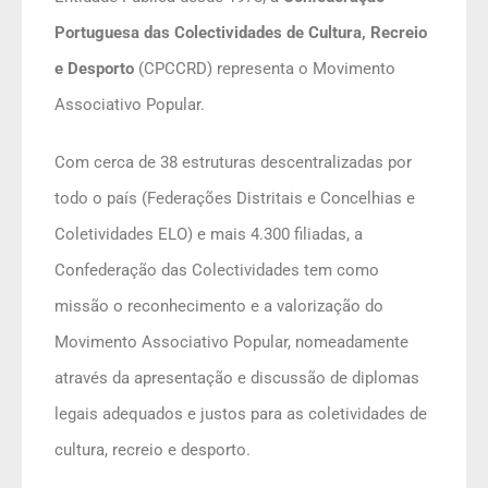
Portuguesa das Colectividades de Cultura, Recreio
e Desporto
(CPCCRD) representa o Movimento
Associativo Popular.
Com cerca de 38 estruturas descentralizadas por
todo o país (Federações Distritais e Concelhias e
Coletividades ELO) e mais 4.300 filiadas, a
Confederação das Colectividades tem como
missão o reconhecimento e a valorização do
Movimento Associativo Popular, nomeadamente
através da apresentação e discussão de diplomas
legais adequados e justos para as coletividades de
cultura, recreio e desporto.