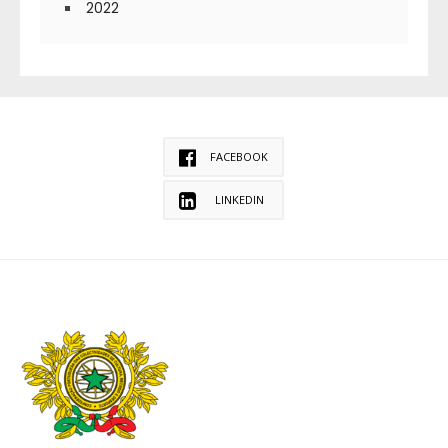
2022
FACEBOOK
LINKEDIN