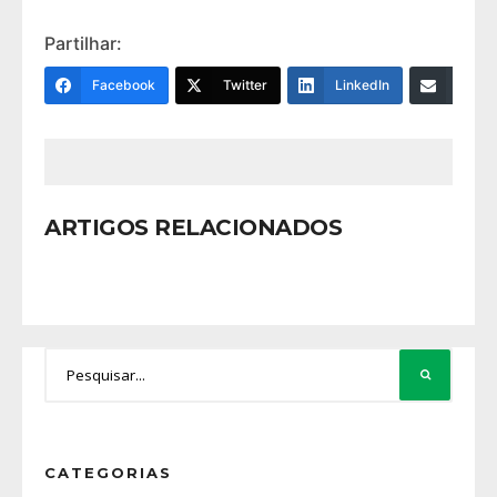
Partilhar:
Facebook
Twitter
LinkedIn
Email
ARTIGOS RELACIONADOS
CATEGORIAS