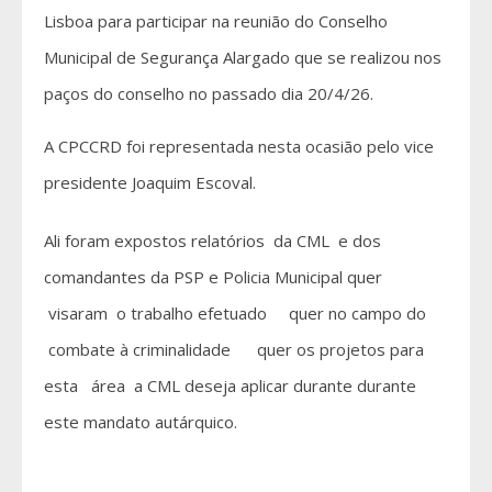
Lisboa para participar na reunião do Conselho
Municipal de Segurança Alargado que se realizou nos
paços do conselho no passado dia 20/4/26.
A CPCCRD foi representada nesta ocasião pelo vice
presidente Joaquim Escoval.
Ali foram expostos relatórios da CML e dos
comandantes da PSP e Policia Municipal quer
visaram o trabalho efetuado quer no campo do
combate à criminalidade quer os projetos para
esta área a CML deseja aplicar durante durante
este mandato autárquico.