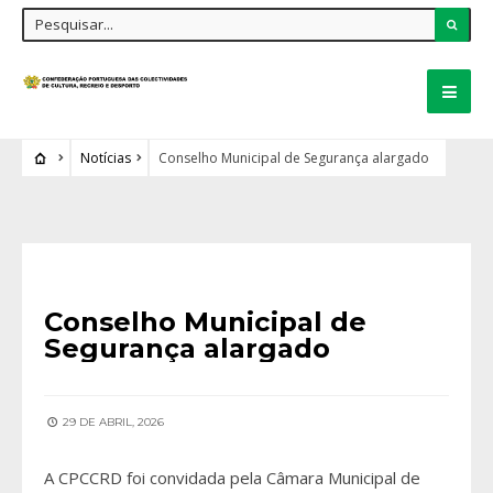
Notícias
Conselho Municipal de Segurança alargado
NOTÍCIAS
Conselho Municipal de
Segurança alargado
29 DE ABRIL, 2026
A CPCCRD foi convidada pela Câmara Municipal de