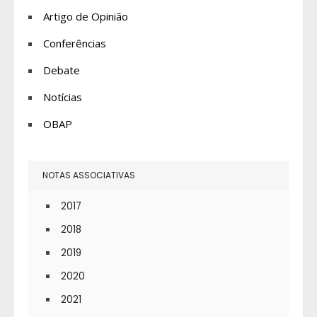
Artigo de Opinião
Conferências
Debate
Notícias
OBAP
NOTAS ASSOCIATIVAS
2017
2018
2019
2020
2021