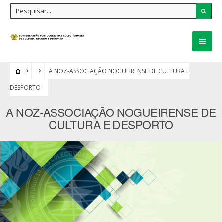
A NOZ-ASSOCIAÇÃO NOGUEIRENSE DE CULTURA E
DESPORTO
A NOZ-ASSOCIAÇÃO NOGUEIRENSE DE
CULTURA E DESPORTO