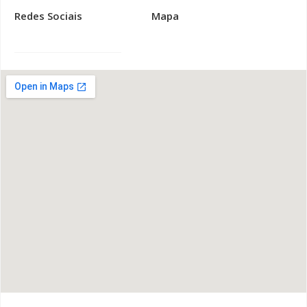
Redes Sociais
Mapa