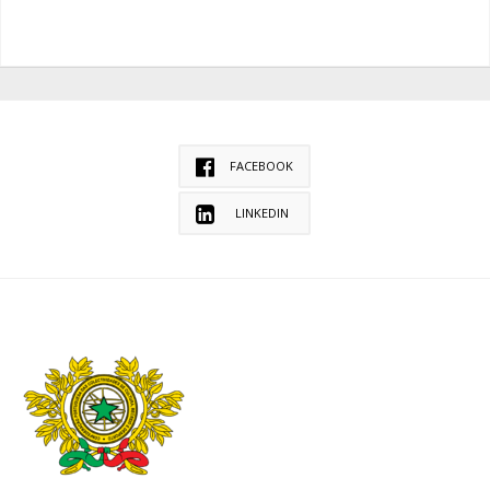
FACEBOOK
LINKEDIN