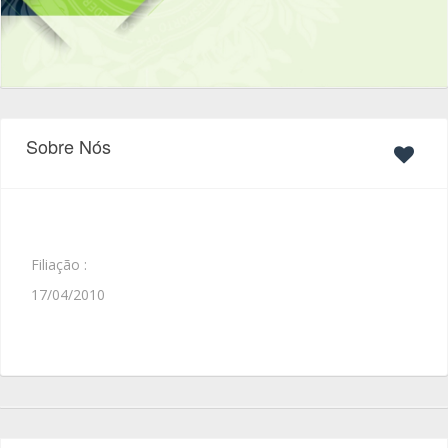
Sobre Nós
Filiação :
17/04/2010