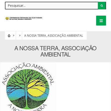
A NOSSA TERRA, ASSOCIAÇÃO AMBIENTAL
A NOSSA TERRA, ASSOCIAÇÃO
AMBIENTAL