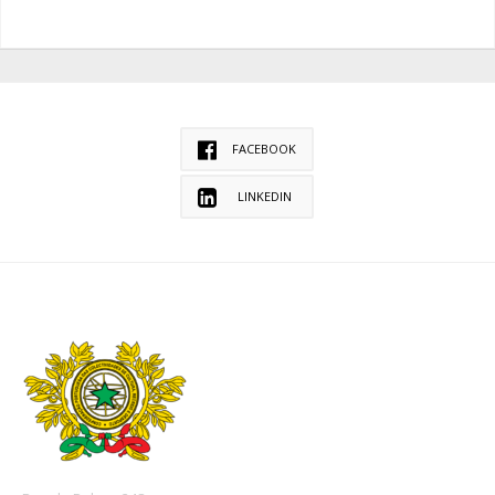
FACEBOOK
LINKEDIN