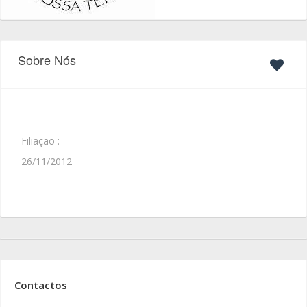
Sobre Nós
Filiação :
26/11/2012
Contactos