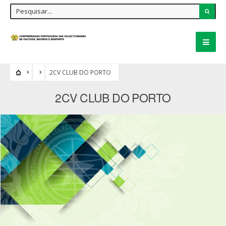
2CV CLUB DO PORTO
2CV CLUB DO PORTO