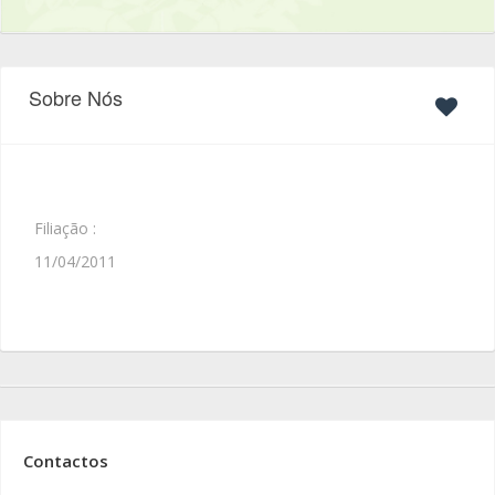
Sobre Nós
Filiação :
11/04/2011
Contactos