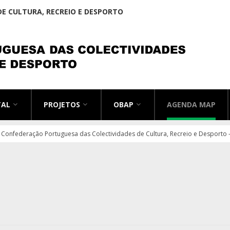
E CULTURA, RECREIO E DESPORTO
TAL
PROJETOS
OBAP
AGENDA MAP
 Confederação Portuguesa das Colectividades de Cultura, Recreio e Desporto –