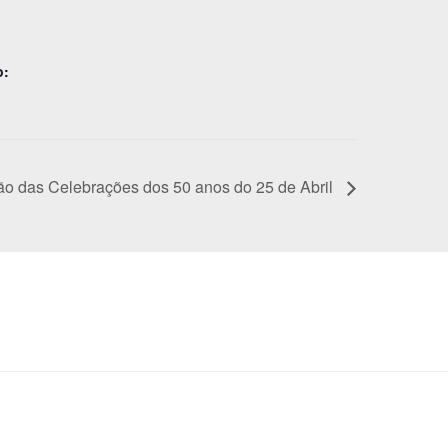
o:
ão das Celebrações dos 50 anos do 25 de Abril