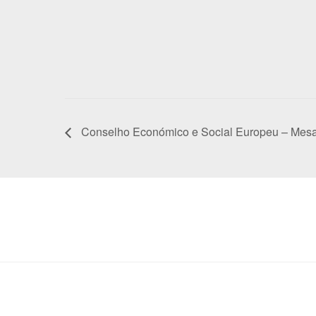
Conselho Económico e Social Europeu – Me