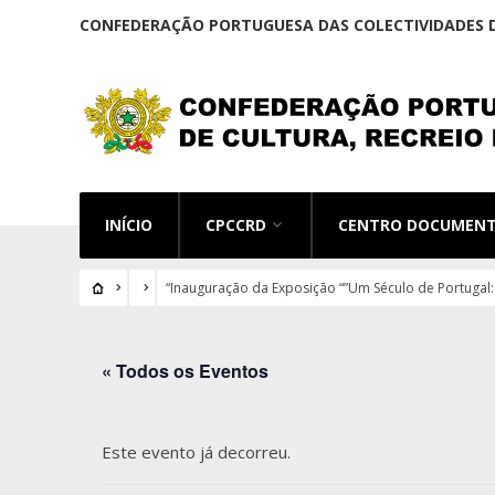
CONFEDERAÇÃO PORTUGUESA DAS COLECTIVIDADES D
INÍCIO
CPCCRD
CENTRO DOCUMEN
“Inauguração da Exposição “”Um Século de Portugal:
« Todos os Eventos
Este evento já decorreu.