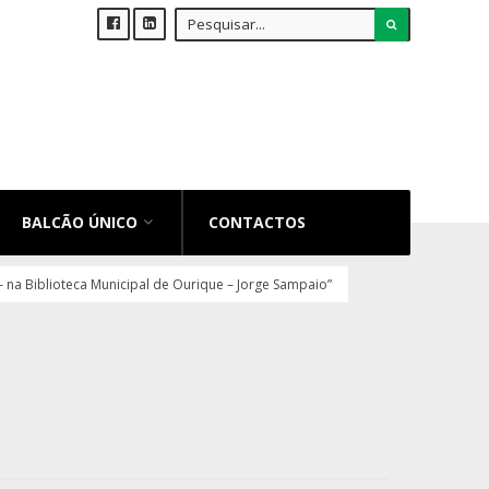
BALCÃO ÚNICO
CONTACTOS
 na Biblioteca Municipal de Ourique – Jorge Sampaio”