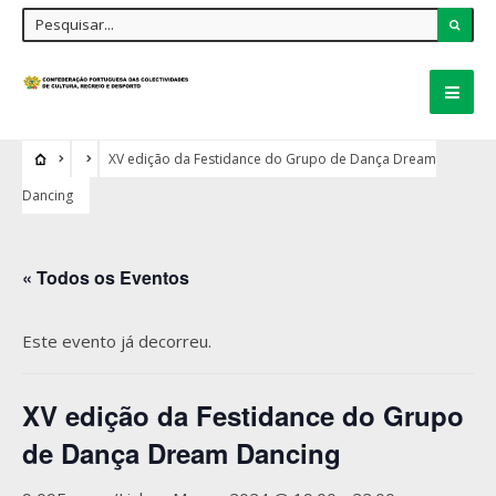
XV edição da Festidance do Grupo de Dança Dream
Dancing
« Todos os Eventos
Este evento já decorreu.
XV edição da Festidance do Grupo
de Dança Dream Dancing