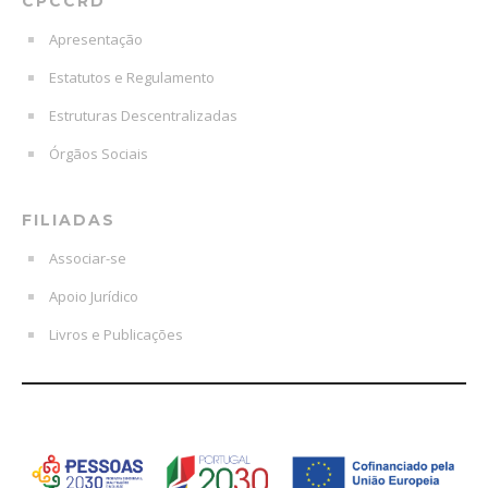
CPCCRD
Apresentação
Estatutos e Regulamento
Estruturas Descentralizadas
Órgãos Sociais
FILIADAS
Associar-se
Apoio Jurídico
Livros e Publicações