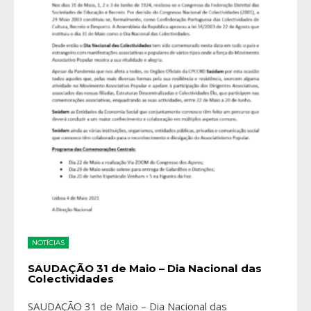
NOTÍCIAS
SAUDAÇÃO 31 de Maio – Dia Nacional das
Colectividades
SAUDAÇÃO 31 de Maio – Dia Nacional das