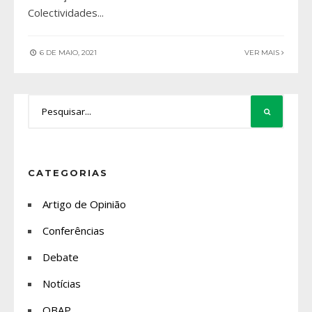
Colectividades
...
6 DE MAIO, 2021
VER MAIS
CATEGORIAS
Artigo de Opinião
Conferências
Debate
Notícias
OBAP