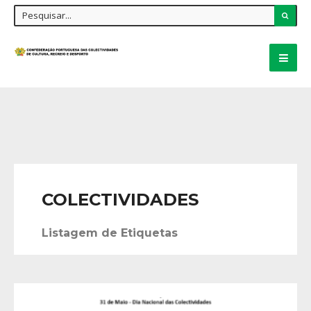
COLECTIVIDADES
Listagem de Etiquetas