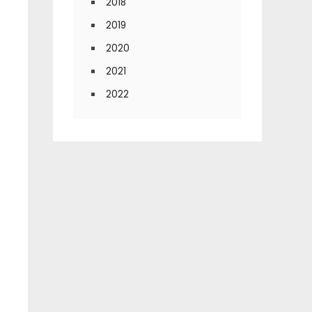
2018
2019
2020
2021
2022