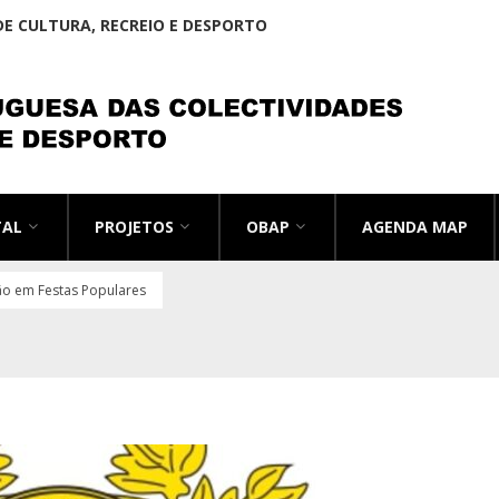
E CULTURA, RECREIO E DESPORTO
TAL
PROJETOS
OBAP
AGENDA MAP
ão em Festas Populares