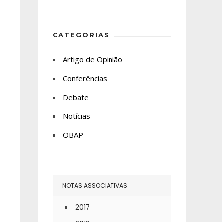
CATEGORIAS
Artigo de Opinião
Conferências
Debate
Notícias
OBAP
NOTAS ASSOCIATIVAS
2017