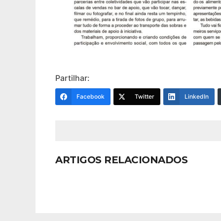
Partilhar:
Facebook
Twitter
LinkedIn
ARTIGOS RELACIONADOS