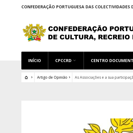
CONFEDERAÇÃO PORTUGUESA DAS COLECTIVIDADES D
INÍCIO
CPCCRD
CENTRO DOCUMEN
Artigo de Opinião
As Associações e a sua participaç