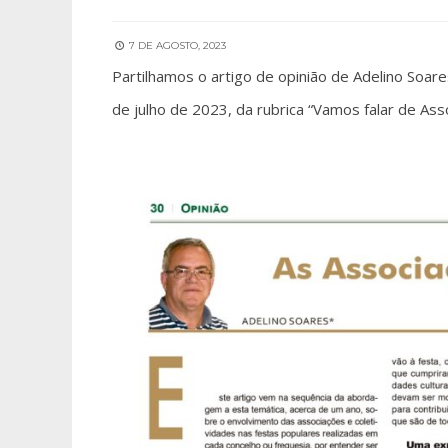
7 DE AGOSTO, 2023
Partilhamos o artigo de opinião de Adelino Soar
de julho de 2023, da rubrica “Vamos falar de Asso