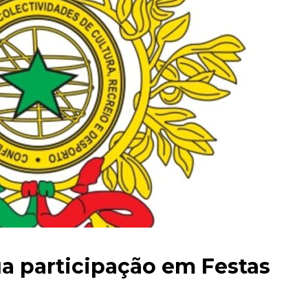
ua participação em Festas