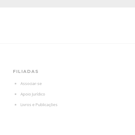
FILIADAS
Associar-se
Apoio Jurídico
Livros e Publicações