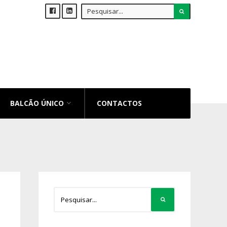
BALCÃO ÚNICO
CONTACTOS