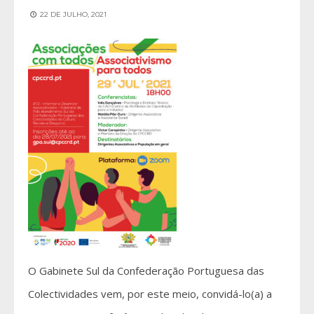
22 DE JULHO, 2021
O Gabinete Sul da Confederação Portuguesa das
Colectividades vem, por este meio, convidá-lo(a) a