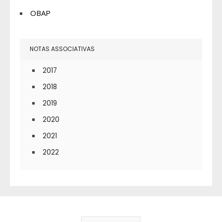
OBAP
NOTAS ASSOCIATIVAS
2017
2018
2019
2020
2021
2022