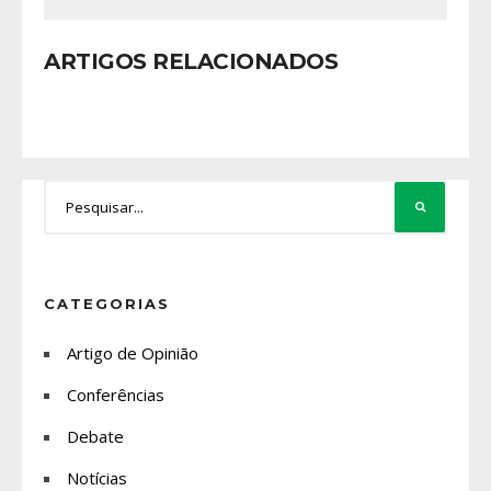
ARTIGOS RELACIONADOS
CATEGORIAS
Artigo de Opinião
Conferências
Debate
Notícias