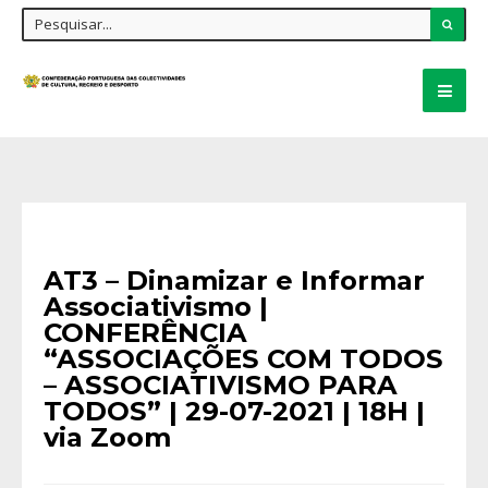
CONFERÊNCIAS
•
NOTÍCIAS
AT3 – Dinamizar e Informar
Associativismo |
CONFERÊNCIA
“ASSOCIAÇÕES COM TODOS
– ASSOCIATIVISMO PARA
TODOS” | 29-07-2021 | 18H |
via Zoom