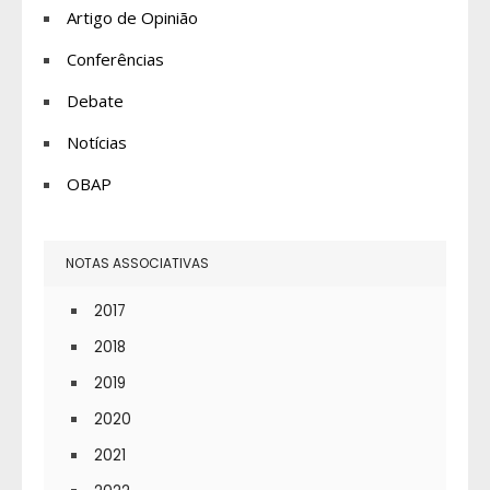
Artigo de Opinião
Conferências
Debate
Notícias
OBAP
NOTAS ASSOCIATIVAS
2017
2018
2019
2020
2021