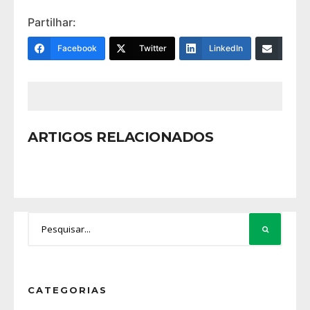
Partilhar:
Facebook
Twitter
LinkedIn
Email
ARTIGOS RELACIONADOS
CATEGORIAS