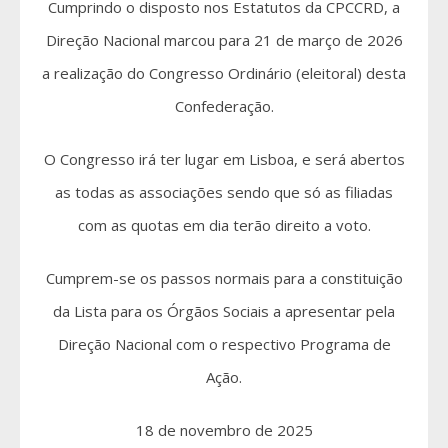
Cumprindo o disposto nos Estatutos da CPCCRD, a
Direção Nacional marcou para 21 de março de 2026
a realização do Congresso Ordinário (eleitoral) desta
Confederação.
O Congresso irá ter lugar em Lisboa, e será abertos
as todas as associações sendo que só as filiadas
com as quotas em dia terão direito a voto.
Cumprem-se os passos normais para a constituição
da Lista para os Órgãos Sociais a apresentar pela
Direção Nacional com o respectivo Programa de
Ação.
18 de novembro de 2025