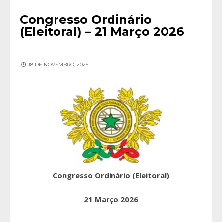
Congresso Ordinário
(Eleitoral) – 21 Março 2026
18 DE NOVEMBRO, 2025
Congresso Ordinário (Eleitoral)
21 Março 2026