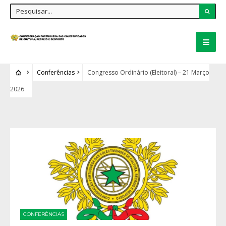
Conferências
Congresso Ordinário (Eleitoral) – 21 Março
2026
CONFERÊNCIAS