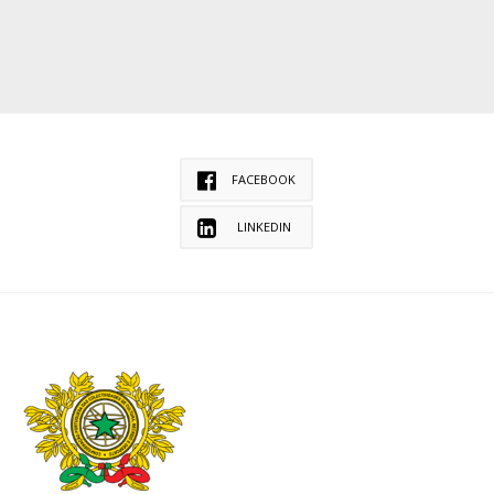
FACEBOOK
LINKEDIN