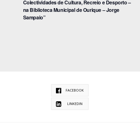
Colectividades de Cultura, Recreio e Desporto –
na Biblioteca Municipal de Ourique – Jorge
Sampaio”
FACEBOOK
LINKEDIN