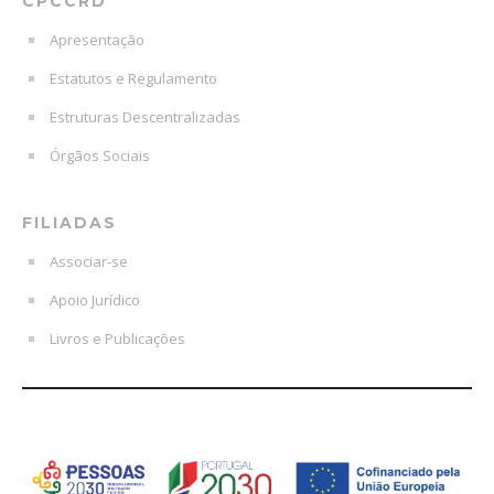
CPCCRD
Apresentação
Estatutos e Regulamento
Estruturas Descentralizadas
Órgãos Sociais
FILIADAS
Associar-se
Apoio Jurídico
Livros e Publicações