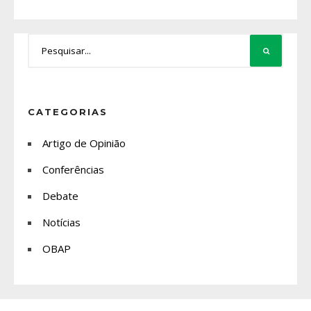
CATEGORIAS
Artigo de Opinião
Conferências
Debate
Notícias
OBAP