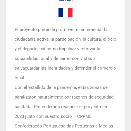
El proyecto pretende promover e incrementar la
ciudadanía activa, la participación, la cultura, el ocio
y el deporte, así como impulsar y reforzar la
sociabilidad local y de barrio con vistas a
salvaguardar las identidades y defender el comercio
local.
Con el estallido de la pandemia, estas zonas se
paralizaron naturalmente por razones de seguridad
sanitaria. Pretendemos reanudar el proyecto en
2023 junto con nuestro socio – CPPME –
Confederação Portuguesa das Pequenas e Médias