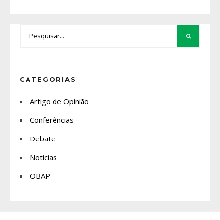
CATEGORIAS
Artigo de Opinião
Conferências
Debate
Notícias
OBAP