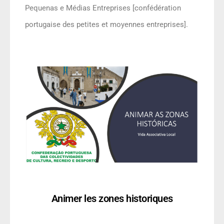
Pequenas e Médias Entreprises [confédération
portugaise des petites et moyennes entreprises].
Animer les zones historiques