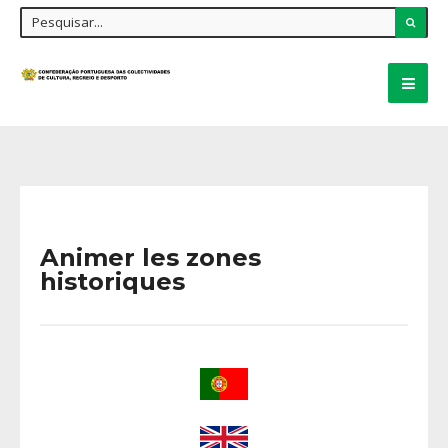
Animer les zones
historiques