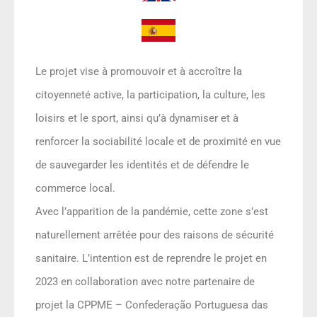
Le projet vise à promouvoir et à accroître la
citoyenneté active, la participation, la culture, les
loisirs et le sport, ainsi qu’à dynamiser et à
renforcer la sociabilité locale et de proximité en vue
de sauvegarder les identités et de défendre le
commerce local.
Avec l’apparition de la pandémie, cette zone s’est
naturellement arrêtée pour des raisons de sécurité
sanitaire. L’intention est de reprendre le projet en
2023 en collaboration avec notre partenaire de
projet la CPPME – Confederação Portuguesa das